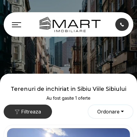
Terenuri de inchiriat in Sibiu Viile Sibiului
Au fost gasite 1 oferte
Filtreaza
Ordonare