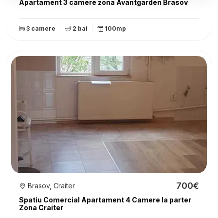
Apartament 3 camere zona Avantgarden Brasov
3 camere
2 bai
100mp
700€
Brasov, Craiter
Spatiu Comercial Apartament 4 Camere la parter
Zona Craiter