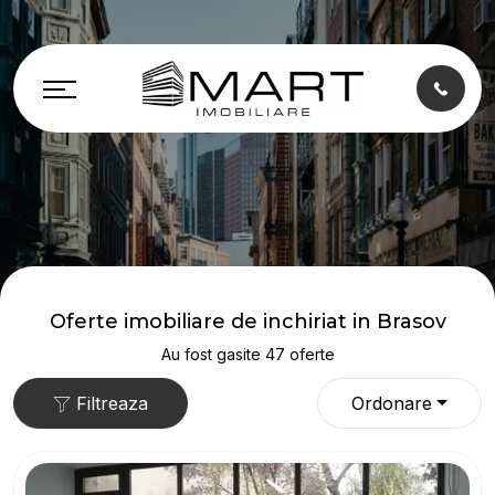
Oferte imobiliare de inchiriat in Brasov
Au fost gasite 47 oferte
Filtreaza
Ordonare