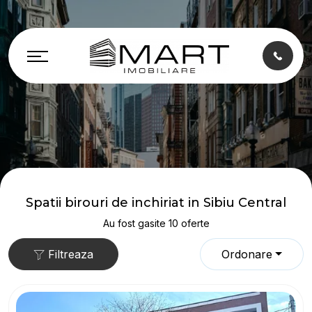
Spatii birouri de inchiriat in Sibiu Central
Au fost gasite 10 oferte
Filtreaza
Ordonare